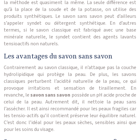
la méthode est quasiment la même. La seule différence est
qu’à la place de la soude et de la potasse, on utilise des
produits synthétiques. Le savon sans savon peut d’ailleurs
s’appeler syndet ou détergent synthétique. En d’autres
termes, si le savon classique est fabriqué avec une base
minérale naturelle, le syndet contient des agents lavants
tensioactifs non naturels.
Les avantages du savon sans savon
Contrairement au savon classique, il n’attaque pas la couche
hydrolipidique qui protège la peau. De plus, les savons
classiques perturbent l’acidité naturelle de la peau, ce qui
provoque irritations et sensation de tiraillement. En
revanche, le
savon sans savon
possède un pH acide proche de
celui de la peau. Autrement dit, il nettoie la peau sans
l’assécher. Il est ainsi recommandé pour les peaux fragiles car
les tensio-actifs qu’il contient préserve leur équilibre naturel.
C’est donc l’idéal pour les peaux sèches, sensibles ainsi que
pour les soins du visage.