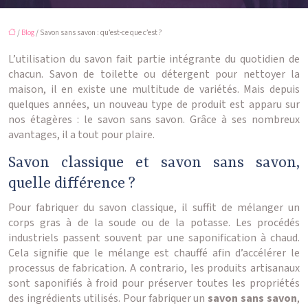
/
Blog
/ Savon sans savon : qu’est-ce que c’est ?
L’utilisation du savon fait partie intégrante du quotidien de
chacun. Savon de toilette ou détergent pour nettoyer la
maison, il en existe une multitude de variétés. Mais depuis
quelques années, un nouveau type de produit est apparu sur
nos étagères : le savon sans savon. Grâce à ses nombreux
avantages, il a tout pour plaire.
Savon classique et savon sans savon,
quelle différence ?
Pour fabriquer du savon classique, il suffit de mélanger un
corps gras à de la soude ou de la potasse. Les procédés
industriels passent souvent par une saponification à chaud.
Cela signifie que le mélange est chauffé afin d’accélérer le
processus de fabrication. A contrario, les produits artisanaux
sont saponifiés à froid pour préserver toutes les propriétés
des ingrédients utilisés. Pour fabriquer un
savon sans savon
,