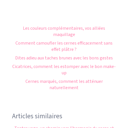
Les couleurs complémentaires, vos alliées
maquillage
Comment camoufler les cernes efficacement sans
effet plâtre ?
Dites adieu aux taches brunes avec les bons gestes
Cicatrices, comment les estomper avec le bon make-
up
Cernes marqués, comment les atténuer
naturellement
Articles similaires