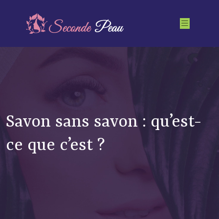
Savon sans savon : qu’est-
ce que c’est ?