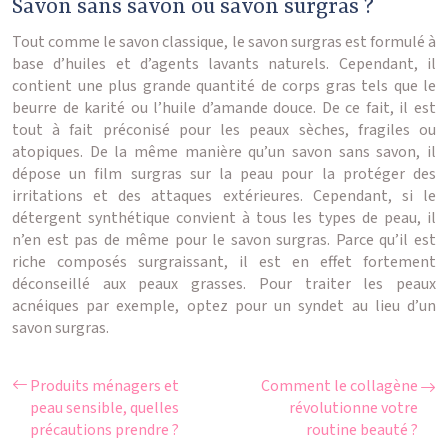
Savon sans savon ou savon surgras ?
Tout comme le savon classique, le savon surgras est formulé à
base d’huiles et d’agents lavants naturels. Cependant, il
contient une plus grande quantité de corps gras tels que le
beurre de karité ou l’huile d’amande douce. De ce fait, il est
tout à fait préconisé pour les peaux sèches, fragiles ou
atopiques. De la même manière qu’un savon sans savon, il
dépose un film surgras sur la peau pour la protéger des
irritations et des attaques extérieures. Cependant, si le
détergent synthétique convient à tous les types de peau, il
n’en est pas de même pour le savon surgras. Parce qu’il est
riche composés surgraissant, il est en effet fortement
déconseillé aux peaux grasses. Pour traiter les peaux
acnéiques par exemple, optez pour un syndet au lieu d’un
savon surgras.
Produits ménagers et
Comment le collagène
peau sensible, quelles
révolutionne votre
précautions prendre ?
routine beauté ?