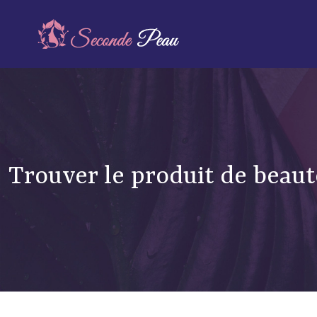
Trouver le produit de beaut