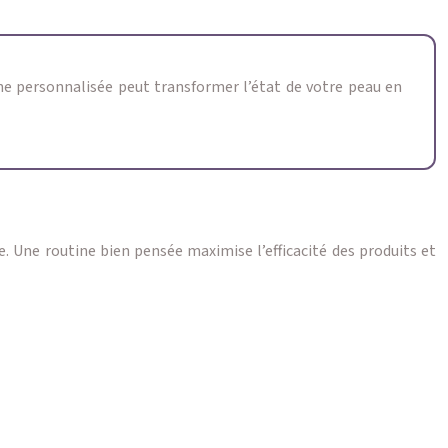
ine personnalisée peut transformer l’état de votre peau en
e. Une routine bien pensée maximise l’efficacité des produits et