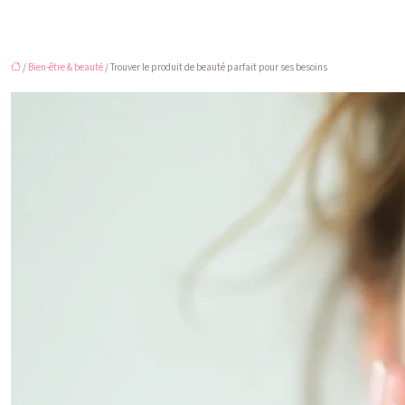
/
Bien-être & beauté
/ Trouver le produit de beauté parfait pour ses besoins