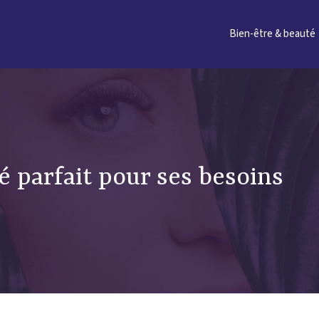
Bien-être & beauté
é parfait pour ses besoins