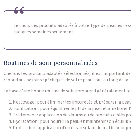
Le choix des produits adaptés à votre type de peau est es
quelques semaines seulement.
Routines de soin personnalisées
Une fois les produits adaptés sélectionnés, il est important de
répond aux besoins spécifiques de votre peau tout au long de la 
La base d’une bonne routine de soin comprend généralement les
Nettoyage : pour éliminer les impuretés et préparer la peau 
Tonification : pour équilibrer le pH de la peau et améliorer 
Traitement : application de sérums ou de produits ciblés po
Hydratation : pour nourrir la peau et maintenir son équilibr
Protection : application d’un écran solaire le matin pour