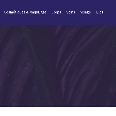
Cosmétiques & Maquillage
Corps
Soins
Visage
Blog