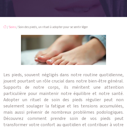
/
Soins
/ Soin des pieds, un rituel à adopter pour se sentir léger
Les pieds, souvent négligés dans notre routine quotidienne,
jouent pourtant un rôle crucial dans notre bien-être général.
Supports de notre corps, ils méritent une attention
particulière pour maintenir notre équilibre et notre santé.
Adopter un rituel de soin des pieds régulier peut non
seulement soulager la fatigue et les tensions accumulées,
mais aussi prévenir de nombreux problèmes podologiques.
Découvrez comment prendre soin de vos pieds peut
transformer votre confort au quotidien et contribuer à votre