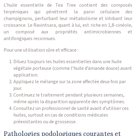
L’huile essentielle de Tea Tree contient des composés
terpéniques qui pénètrent la paroi cellulaire des
champignons, perturbant leur métabolisme et inhibant leur
croissance. Le Ravintsara, quant à lui, est riche en 1,8-cinéole,
un composé aux propriétés antimicrobiennes et
antifongiques reconnues.
Pour une utilisation sûre et efficace :
Diluez toujours les huiles essentielles dans une huile
végétale porteuse (comme l’huile d’amande douce) avant
application.
Appliquez le mélange sur la zone affectée deux fois par
jour.
Continuez le traitement pendant plusieurs semaines,
même après la disparition apparente des symptômes.
Consultez un professionnel de santé avant d’utiliser ces
huiles, surtout en cas de conditions médicales
préexistantes ou de grossesse.
Pathologies podologiques courantes et