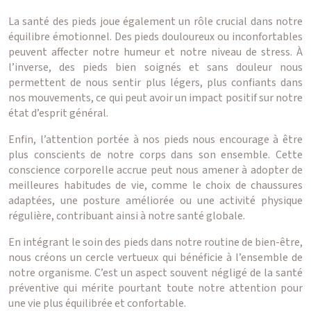
La santé des pieds joue également un rôle crucial dans notre
équilibre émotionnel. Des pieds douloureux ou inconfortables
peuvent affecter notre humeur et notre niveau de stress. À
l’inverse, des pieds bien soignés et sans douleur nous
permettent de nous sentir plus légers, plus confiants dans
nos mouvements, ce qui peut avoir un impact positif sur notre
état d’esprit général.
Enfin, l’attention portée à nos pieds nous encourage à être
plus conscients de notre corps dans son ensemble. Cette
conscience corporelle accrue peut nous amener à adopter de
meilleures habitudes de vie, comme le choix de chaussures
adaptées, une posture améliorée ou une activité physique
régulière, contribuant ainsi à notre santé globale.
En intégrant le soin des pieds dans notre routine de bien-être,
nous créons un cercle vertueux qui bénéficie à l’ensemble de
notre organisme. C’est un aspect souvent négligé de la santé
préventive qui mérite pourtant toute notre attention pour
une vie plus équilibrée et confortable.