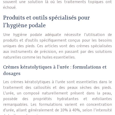
souvent une solution là où les traitements topiques ont
échoué.
Produits et outils spécialisés pour
l’hygiène podale
Une hygiène podale adéquate nécessite l’utilisation de
produits et d’outils spécifiquement conçus pour les besoins
uniques des pieds. Ces articles vont des crèmes spécialisées
aux instruments de précision, en passant par des solutions
naturelles comme les huiles essentielles.
Crèmes kératolytiques à l’urée : formulations et
dosages
Les crèmes kératolytiques à l’urée sont essentielles dans le
traitement des callosités et des peaux sèches des pieds.
L’urée, un composé naturellement présent dans la peau,
possède des propriétés hydratantes et exfoliantes
remarquables. Les formulations varient en concentration
d’urée, allant généralement de 10% à 40%, selon l’intensité