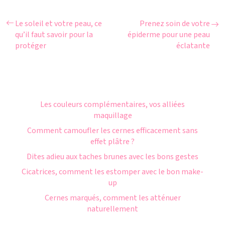
Le soleil et votre peau, ce
Prenez soin de votre
qu’il faut savoir pour la
épiderme pour une peau
protéger
éclatante
Les couleurs complémentaires, vos alliées
maquillage
Comment camoufler les cernes efficacement sans
effet plâtre ?
Dites adieu aux taches brunes avec les bons gestes
Cicatrices, comment les estomper avec le bon make-
up
Cernes marqués, comment les atténuer
naturellement