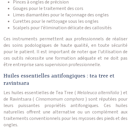
Pinces à ongles de précision
Gouges pour le traitement des cors
Limes diamantées pour le façonnage des ongles
Curettes pour le nettoyage sous les ongles
Scalpels pour l’élimination délicate des callosités
Ces instruments permettent aux professionnels de réaliser
des soins podologiques de haute qualité, en toute sécurité
pour le patient. Il est important de noter que l’utilisation de
ces outils nécessite une formation adéquate et ne doit pas
être entreprise sans supervision professionnelle.
Huiles essentielles antifongiques : tea tree et
ravintsara
Les huiles essentielles de Tea Tree (
Melaleuca alternifolia
) et
de Ravintsara (
Cinnamomum camphora
) sont réputées pour
leurs puissantes propriétés antifongiques. Ces huiles
naturelles offrent une alternative ou un complément aux
traitements conventionnels pour les mycoses des pieds et des
ongles.