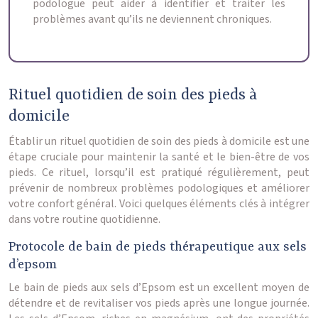
podologue peut aider à identifier et traiter les
problèmes avant qu’ils ne deviennent chroniques.
Rituel quotidien de soin des pieds à
domicile
Établir un rituel quotidien de soin des pieds à domicile est une
étape cruciale pour maintenir la santé et le bien-être de vos
pieds. Ce rituel, lorsqu’il est pratiqué régulièrement, peut
prévenir de nombreux problèmes podologiques et améliorer
votre confort général. Voici quelques éléments clés à intégrer
dans votre routine quotidienne.
Protocole de bain de pieds thérapeutique aux sels
d’epsom
Le bain de pieds aux sels d’Epsom est un excellent moyen de
détendre et de revitaliser vos pieds après une longue journée.