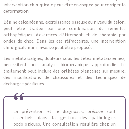
intervention chirurgicale peut être envisagée pour corriger la
déformation.
L’épine calcanéenne, excroissance osseuse au niveau du talon,
peut être traitée par une combinaison de semelles
orthopédiques, d’exercices d’étirement et de thérapie par
ondes de choc. Dans les cas réfractaires, une intervention
chirurgicale mini-invasive peut être proposée.
Les métatarsalgies, douleurs sous les têtes métatarsiennes,
nécessitent une analyse biomécanique approfondie. Le
traitement peut inclure des orthèses plantaires sur mesure,
des modifications de chaussures et des techniques de
décharge spécifiques.
La prévention et le diagnostic précoce sont
essentiels dans la gestion des pathologies
podologiques. Une consultation régulière chez un