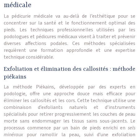
médicale
La pédicurie médicale va au-delà de l’esthétique pour se
concentrer sur la santé et le fonctionnement optimal des
pieds. Les techniques professionnelles utilisées par les
podologues et pédicures médicaux visent à traiter et prévenir
diverses affections podales. Ces méthodes spécialisées
requièrent une formation approfondie et une expertise
technique considérable.
Exfoliation et élimination des callosités : méthode
piékains
La méthode Piékains, développée par des experts en
podologie, offre une approche douce mais efficace pour
éliminer les callosités et les cors. Cette technique utilise une
combinaison d’exfoliants naturels et d’instruments
spécialisés pour retirer progressivement les couches de peau
morte sans endommager les tissus sains sous-jacents. Le
processus commence par un bain de pieds enrichi en
sels
minéraux
pour ramollir la peau, suivi d’une exfoliation