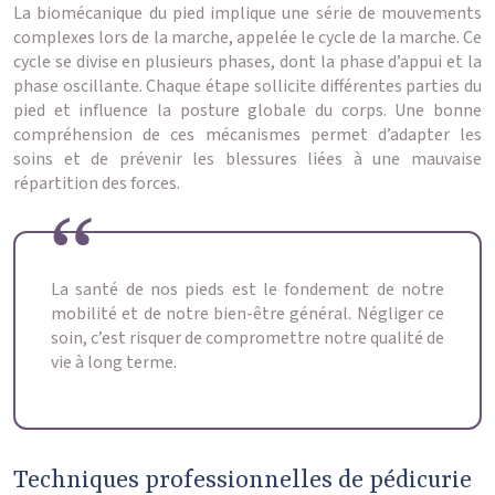
La biomécanique du pied implique une série de mouvements
complexes lors de la marche, appelée le cycle de la marche. Ce
cycle se divise en plusieurs phases, dont la phase d’appui et la
phase oscillante. Chaque étape sollicite différentes parties du
pied et influence la posture globale du corps. Une bonne
compréhension de ces mécanismes permet d’adapter les
soins et de prévenir les blessures liées à une mauvaise
répartition des forces.
La santé de nos pieds est le fondement de notre
mobilité et de notre bien-être général. Négliger ce
soin, c’est risquer de compromettre notre qualité de
vie à long terme.
Techniques professionnelles de pédicurie