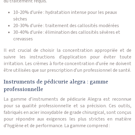
du traitement requis.
10-20% d’urée : hydratation intense pour les peaux
sèches
20-30% d’urée : traitement des callosités modérées
30-40% d’urée : élimination des callosités sévères et
crevasses
Il est crucial de choisir la concentration appropriée et de
suivre les instructions d’application pour éviter toute
irritation. Les crèmes à forte concentration d’urée ne doivent
être utilisées que sur prescription d’un professionnel de santé.
Instruments de pédicurie alegra : gamme
professionnelle
La gamme d’instruments de pédicurie Alegra est reconnue
pour sa qualité professionnelle et sa précision. Ces outils,
fabriqués en acier inoxydable de grade chirurgical, sont conçus
pour répondre aux exigences les plus strictes en matière
d’hygiène et de performance. La gamme comprend :