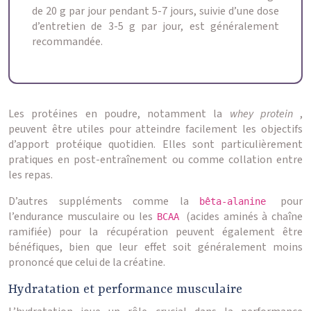
de 20 g par jour pendant 5-7 jours, suivie d’une dose
d’entretien de 3-5 g par jour, est généralement
recommandée.
Les protéines en poudre, notamment la
whey protein
,
peuvent être utiles pour atteindre facilement les objectifs
d’apport protéique quotidien. Elles sont particulièrement
pratiques en post-entraînement ou comme collation entre
les repas.
D’autres suppléments comme la
pour
bêta-alanine
l’endurance musculaire ou les
(acides aminés à chaîne
BCAA
ramifiée) pour la récupération peuvent également être
bénéfiques, bien que leur effet soit généralement moins
prononcé que celui de la créatine.
Hydratation et performance musculaire