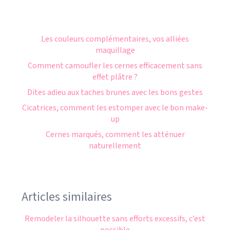
Les couleurs complémentaires, vos alliées
maquillage
Comment camoufler les cernes efficacement sans
effet plâtre ?
Dites adieu aux taches brunes avec les bons gestes
Cicatrices, comment les estomper avec le bon make-
up
Cernes marqués, comment les atténuer
naturellement
Articles similaires
Remodeler la silhouette sans efforts excessifs, c’est