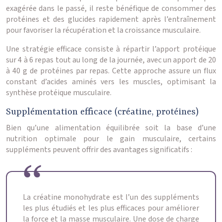
exagérée dans le passé, il reste bénéfique de consommer des
protéines et des glucides rapidement après l’entraînement
pour favoriser la récupération et la croissance musculaire.
Une stratégie efficace consiste à répartir l’apport protéique
sur 4 à 6 repas tout au long de la journée, avec un apport de 20
à 40 g de protéines par repas. Cette approche assure un flux
constant d’acides aminés vers les muscles, optimisant la
synthèse protéique musculaire.
Supplémentation efficace (créatine, protéines)
Bien qu’une alimentation équilibrée soit la base d’une
nutrition optimale pour le gain musculaire, certains
suppléments peuvent offrir des avantages significatifs :
La créatine monohydrate est l’un des suppléments
les plus étudiés et les plus efficaces pour améliorer
la force et la masse musculaire. Une dose de charge