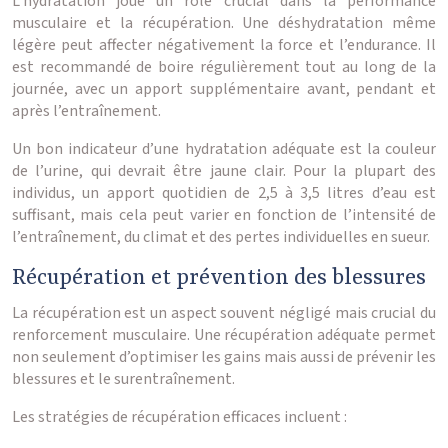
L’hydratation joue un rôle crucial dans la performance
musculaire et la récupération. Une déshydratation même
légère peut affecter négativement la force et l’endurance. Il
est recommandé de boire régulièrement tout au long de la
journée, avec un apport supplémentaire avant, pendant et
après l’entraînement.
Un bon indicateur d’une hydratation adéquate est la couleur
de l’urine, qui devrait être jaune clair. Pour la plupart des
individus, un apport quotidien de 2,5 à 3,5 litres d’eau est
suffisant, mais cela peut varier en fonction de l’intensité de
l’entraînement, du climat et des pertes individuelles en sueur.
Récupération et prévention des blessures
La récupération est un aspect souvent négligé mais crucial du
renforcement musculaire. Une récupération adéquate permet
non seulement d’optimiser les gains mais aussi de prévenir les
blessures et le surentraînement.
Les stratégies de récupération efficaces incluent :