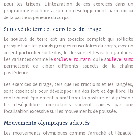
pour les triceps. L’intégration de ces exercices dans un
programme équilibré assure un développement harmonieux
de la partie supérieure du corps.
Soulevé de terre et exercices de tirage
Le soulevé de terre est un exercice complet qui sollicite
presque tous les grands groupes musculaires du corps, avec un
accent particulier sur le dos, les fessiers et les ischio-jambiers.
Les variantes comme le
ou le
soulevé roumain
soulevé sumo
permettent de cibler différents aspects de la chaîne
postérieure.
Les exercices de tirage, tels que les tractions et les rangées,
sont essentiels pour développer un dos fort et équilibré. Ils
contribuent également à améliorer la posture et à prévenir
les déséquilibres musculaires souvent causés par une
focalisation excessive sur les mouvements de poussée.
Mouvements olympiques adaptés
Les mouvements olympiques comme l’arraché et l’épaulé-