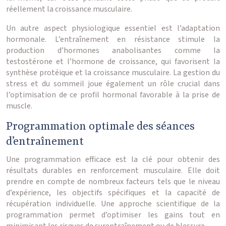
réellement la croissance musculaire.
Un autre aspect physiologique essentiel est l’adaptation
hormonale. L’entraînement en résistance stimule la
production d’hormones anabolisantes comme la
testostérone et l’hormone de croissance, qui favorisent la
synthèse protéique et la croissance musculaire. La gestion du
stress et du sommeil joue également un rôle crucial dans
l’optimisation de ce profil hormonal favorable à la prise de
muscle.
Programmation optimale des séances
d’entraînement
Une programmation efficace est la clé pour obtenir des
résultats durables en renforcement musculaire. Elle doit
prendre en compte de nombreux facteurs tels que le niveau
d’expérience, les objectifs spécifiques et la capacité de
récupération individuelle. Une approche scientifique de la
programmation permet d’optimiser les gains tout en