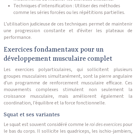
Techniques d’intensification : Utiliser des méthodes
comme les séries forcées ou les répétitions partielles.
L’utilisation judicieuse de ces techniques permet de maintenir
une progression constante et d’éviter les plateaux de
performance.
Exercices fondamentaux pour un
développement musculaire complet
Les exercices polyarticulaires, qui sollicitent plusieurs
groupes musculaires simultanément, sont la pierre angulaire
d’un programme de renforcement musculaire efficace. Ces
mouvements complexes stimulent non seulement la
croissance musculaire, mais améliorent également la
coordination, l’équilibre et la force fonctionnelle.
Squat et ses variantes
Le squat est souvent considéré comme le
roi des exercices
pour
le bas du corps. Il sollicite les quadriceps, les ischio-jambiers,