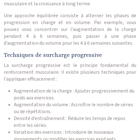
musculaire et la croissance à long terme.
Une approche équilibrée consiste à alterner les phases de
progression en charge et en volume. Par exemple, vous
pouvez vous concentrer sur l’augmentation de la charge
pendant 4 à 6 semaines, puis passer à une phase
d’augmentation du volume pour les 4 à 6 semaines suivantes.
Techniques de surcharge progressive
La surcharge progressive est le principe fondamental du
renforcement musculaire. Il existe plusieurs techniques pour
l’appliquer efficacement :
Augmentation de la charge : Ajouter progressivement du
poids aux exercices.
Augmentation du volume : Accroître le nombre de séries
ou de répétitions.
Densité d’entraînement : Réduire les temps de repos
entre les séries.
Variation des exercices : Introduire de nouveaux
mouvements ou modifier les exercices existants.