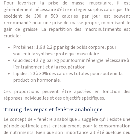
Pour favoriser la prise de masse musculaire, il est
généralement nécessaire d’être en léger surplus calorique. Un
excédent de 300 à 500 calories par jour est souvent
recommandé pour une prise de masse propre, minimisant le
gain de graisse. La répartition des macronutriments est
cruciale :
Protéines : 1,6 à 2,2 g par kg de poids corporel pour
soutenir la synthèse protéique musculaire.
Glucides : 4 à 7 g par kg pour fournir l’énergie nécessaire à
l’entraînement et à la récupération.
Lipides : 20 à 30% des calories totales pour soutenir la
production hormonale.
Ces proportions peuvent être ajustées en fonction des
réponses individuelles et des objectifs spécifiques.
Timing des repas et fenêtre anabolique
Le concept de « fenêtre anabolique » suggère qu’il existe une
période optimale post-entraînement pour la consommation
de nutriments. Bien que son importance ait été quelque peu