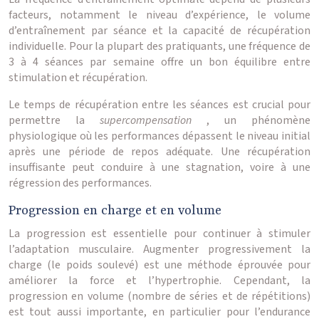
facteurs, notamment le niveau d’expérience, le volume
d’entraînement par séance et la capacité de récupération
individuelle. Pour la plupart des pratiquants, une fréquence de
3 à 4 séances par semaine offre un bon équilibre entre
stimulation et récupération.
Le temps de récupération entre les séances est crucial pour
permettre la
supercompensation
, un phénomène
physiologique où les performances dépassent le niveau initial
après une période de repos adéquate. Une récupération
insuffisante peut conduire à une stagnation, voire à une
régression des performances.
Progression en charge et en volume
La progression est essentielle pour continuer à stimuler
l’adaptation musculaire. Augmenter progressivement la
charge (le poids soulevé) est une méthode éprouvée pour
améliorer la force et l’hypertrophie. Cependant, la
progression en volume (nombre de séries et de répétitions)
est tout aussi importante, en particulier pour l’endurance