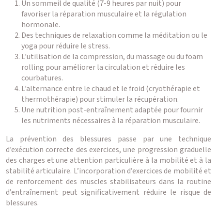
Un sommeil de qualité (7-9 heures par nuit) pour
favoriser la réparation musculaire et la régulation
hormonale.
Des techniques de relaxation comme la méditation ou le
yoga pour réduire le stress.
L’utilisation de la compression, du massage ou du foam
rolling pour améliorer la circulation et réduire les
courbatures.
L’alternance entre le chaud et le froid (cryothérapie et
thermothérapie) pour stimuler la récupération.
Une nutrition post-entraînement adaptée pour fournir
les nutriments nécessaires à la réparation musculaire.
La prévention des blessures passe par une technique
d’exécution correcte des exercices, une progression graduelle
des charges et une attention particulière à la mobilité et à la
stabilité articulaire. L’incorporation d’exercices de mobilité et
de renforcement des muscles stabilisateurs dans la routine
d’entraînement peut significativement réduire le risque de
blessures.