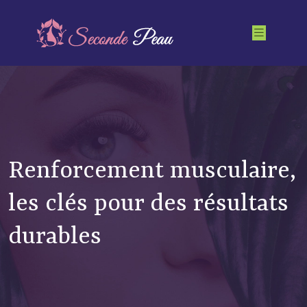
Renforcement musculaire,
les clés pour des résultats
durables