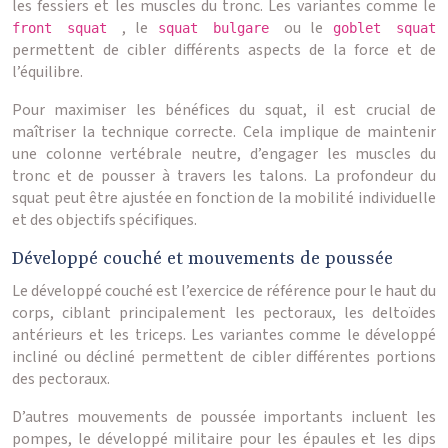
les fessiers et les muscles du tronc. Les variantes comme le
, le
ou le
front squat
squat bulgare
goblet squat
permettent de cibler différents aspects de la force et de
l’équilibre.
Pour maximiser les bénéfices du squat, il est crucial de
maîtriser la technique correcte. Cela implique de maintenir
une colonne vertébrale neutre, d’engager les muscles du
tronc et de pousser à travers les talons. La profondeur du
squat peut être ajustée en fonction de la mobilité individuelle
et des objectifs spécifiques.
Développé couché et mouvements de poussée
Le développé couché est l’exercice de référence pour le haut du
corps, ciblant principalement les pectoraux, les deltoïdes
antérieurs et les triceps. Les variantes comme le développé
incliné ou décliné permettent de cibler différentes portions
des pectoraux.
D’autres mouvements de poussée importants incluent les
pompes, le développé militaire pour les épaules et les dips