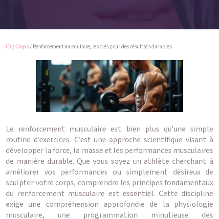
/
Corps
/ Renforcement musculaire, les clés pour des résultats durables
Le renforcement musculaire est bien plus qu’une simple
routine d’exercices. C’est une approche scientifique visant à
développer la force, la masse et les performances musculaires
de manière durable. Que vous soyez un athlète cherchant à
améliorer vos performances ou simplement désireux de
sculpter votre corps, comprendre les principes fondamentaux
du renforcement musculaire est essentiel. Cette discipline
exige une compréhension approfondie de la physiologie
musculaire, une programmation minutieuse des