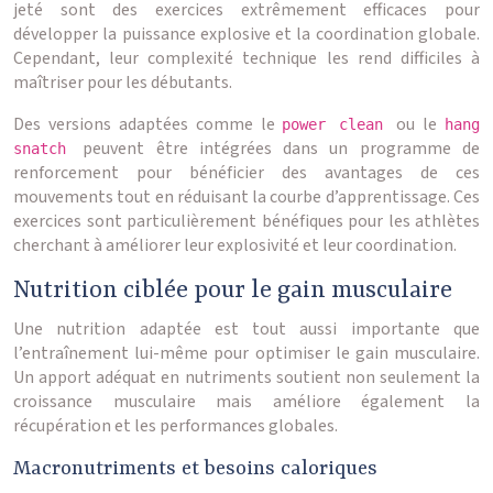
jeté sont des exercices extrêmement efficaces pour
développer la puissance explosive et la coordination globale.
Cependant, leur complexité technique les rend difficiles à
maîtriser pour les débutants.
Des versions adaptées comme le
ou le
power clean
hang
peuvent être intégrées dans un programme de
snatch
renforcement pour bénéficier des avantages de ces
mouvements tout en réduisant la courbe d’apprentissage. Ces
exercices sont particulièrement bénéfiques pour les athlètes
cherchant à améliorer leur explosivité et leur coordination.
Nutrition ciblée pour le gain musculaire
Une nutrition adaptée est tout aussi importante que
l’entraînement lui-même pour optimiser le gain musculaire.
Un apport adéquat en nutriments soutient non seulement la
croissance musculaire mais améliore également la
récupération et les performances globales.
Macronutriments et besoins caloriques