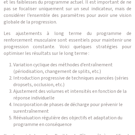
et les faiblesses du programme actuel. Il est important de ne
pas se focaliser uniquement sur un seul indicateur, mais de
considérer l’ensemble des paramètres pour avoir une vision
globale de la progression.
Les ajustements à long terme du programme de
renforcement musculaire sont essentiels pour maintenir une
progression constante. Voici quelques stratégies pour
optimiser les résultats sur le long terme :
Variation cyclique des méthodes d’entraînement
(périodisation, changement de splits, etc.)
Introduction progressive de techniques avancées (séries
dropsets, occlusion, etc.)
Ajustement des volumes et intensités en fonction de la
réponse individuelle
Incorporation de phases de décharge pour prévenir le
surentraînement
Réévaluation régulière des objectifs et adaptation du
programme en conséquence