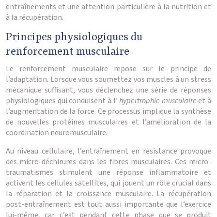
entraînements et une attention particulière à la nutrition et
à la récupération.
Principes physiologiques du
renforcement musculaire
Le renforcement musculaire repose sur le principe de
l’adaptation. Lorsque vous soumettez vos muscles à un stress
mécanique suffisant, vous déclenchez une série de réponses
physiologiques qui conduisent à l’
hypertrophie musculaire
et à
l’augmentation de la force. Ce processus implique la synthèse
de nouvelles protéines musculaires et l’amélioration de la
coordination neuromusculaire.
Au niveau cellulaire, l’entraînement en résistance provoque
des micro-déchirures dans les fibres musculaires. Ces micro-
traumatismes stimulent une réponse inflammatoire et
activent les cellules satellites, qui jouent un rôle crucial dans
la réparation et la croissance musculaire. La récupération
post-entraînement est tout aussi importante que l’exercice
lui-même, car c’est pendant cette phase que se produit