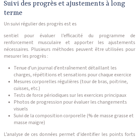
Suivi des progrès et ajustements à long
terme
Un suivi régulier des progrès est es
sentiel pour évaluer l’efficacité du programme de
renforcement musculaire et apporter les ajustements
nécessaires. Plusieurs méthodes peuvent être utilisées pour
mesurer les progrès :
Tenue d’un journal d’entraînement détaillant les
charges, répétitions et sensations pour chaque exercice
Mesures corporelles régulières (tour de bras, poitrine,
cuisses, etc.)
Tests de force périodiques sur les exercices principaux
Photos de progression pour évaluer les changements
visuels
Suivi de la composition corporelle (% de masse grasse et
masse maigre)
L’analyse de ces données permet d’identifier les points forts