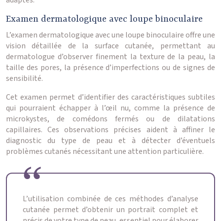
adaptés.
Examen dermatologique avec loupe binoculaire
L’examen dermatologique avec une loupe binoculaire offre une
vision détaillée de la surface cutanée, permettant au
dermatologue d’observer finement la texture de la peau, la
taille des pores, la présence d’imperfections ou de signes de
sensibilité.
Cet examen permet d’identifier des caractéristiques subtiles
qui pourraient échapper à l’œil nu, comme la présence de
microkystes, de comédons fermés ou de dilatations
capillaires. Ces observations précises aident à affiner le
diagnostic du type de peau et à détecter d’éventuels
problèmes cutanés nécessitant une attention particulière.
L’utilisation combinée de ces méthodes d’analyse
cutanée permet d’obtenir un portrait complet et
précis de votre type de peau, essentiel pour élaborer