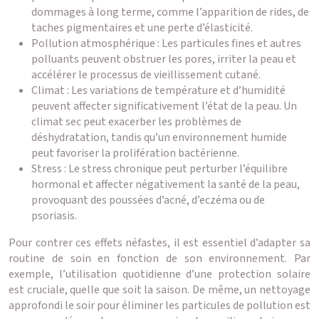
dommages à long terme, comme l’apparition de rides, de
taches pigmentaires et une perte d’élasticité.
Pollution atmosphérique : Les particules fines et autres
polluants peuvent obstruer les pores, irriter la peau et
accélérer le processus de vieillissement cutané.
Climat : Les variations de température et d’humidité
peuvent affecter significativement l’état de la peau. Un
climat sec peut exacerber les problèmes de
déshydratation, tandis qu’un environnement humide
peut favoriser la prolifération bactérienne.
Stress : Le stress chronique peut perturber l’équilibre
hormonal et affecter négativement la santé de la peau,
provoquant des poussées d’acné, d’eczéma ou de
psoriasis.
Pour contrer ces effets néfastes, il est essentiel d’adapter sa
routine de soin en fonction de son environnement. Par
exemple, l’utilisation quotidienne d’une protection solaire
est cruciale, quelle que soit la saison. De même, un nettoyage
approfondi le soir pour éliminer les particules de pollution est