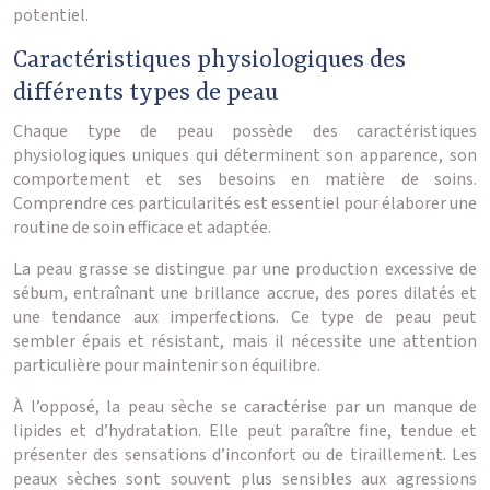
potentiel.
Caractéristiques physiologiques des
différents types de peau
Chaque type de peau possède des caractéristiques
physiologiques uniques qui déterminent son apparence, son
comportement et ses besoins en matière de soins.
Comprendre ces particularités est essentiel pour élaborer une
routine de soin efficace et adaptée.
La peau grasse se distingue par une production excessive de
sébum, entraînant une brillance accrue, des pores dilatés et
une tendance aux imperfections. Ce type de peau peut
sembler épais et résistant, mais il nécessite une attention
particulière pour maintenir son équilibre.
À l’opposé, la peau sèche se caractérise par un manque de
lipides et d’hydratation. Elle peut paraître fine, tendue et
présenter des sensations d’inconfort ou de tiraillement. Les
peaux sèches sont souvent plus sensibles aux agressions