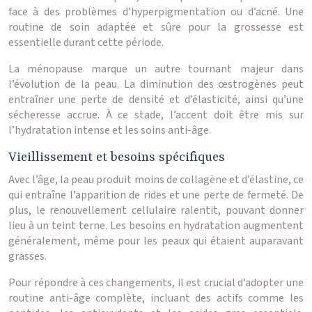
face à des problèmes d’hyperpigmentation ou d’acné. Une
routine de soin adaptée et sûre pour la grossesse est
essentielle durant cette période.
La ménopause marque un autre tournant majeur dans
l’évolution de la peau. La diminution des œstrogènes peut
entraîner une perte de densité et d’élasticité, ainsi qu’une
sécheresse accrue. À ce stade, l’accent doit être mis sur
l’hydratation intense et les soins anti-âge.
Vieillissement et besoins spécifiques
Avec l’âge, la peau produit moins de collagène et d’élastine, ce
qui entraîne l’apparition de rides et une perte de fermeté. De
plus, le renouvellement cellulaire ralentit, pouvant donner
lieu à un teint terne. Les besoins en hydratation augmentent
généralement, même pour les peaux qui étaient auparavant
grasses.
Pour répondre à ces changements, il est crucial d’adopter une
routine anti-âge complète, incluant des actifs comme les