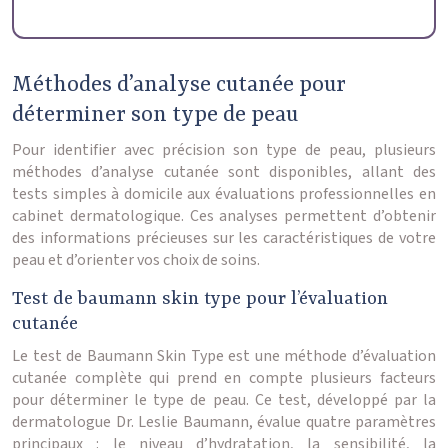
Méthodes d’analyse cutanée pour
déterminer son type de peau
Pour identifier avec précision son type de peau, plusieurs
méthodes d’analyse cutanée sont disponibles, allant des
tests simples à domicile aux évaluations professionnelles en
cabinet dermatologique. Ces analyses permettent d’obtenir
des informations précieuses sur les caractéristiques de votre
peau et d’orienter vos choix de soins.
Test de baumann skin type pour l’évaluation
cutanée
Le test de Baumann Skin Type est une méthode d’évaluation
cutanée complète qui prend en compte plusieurs facteurs
pour déterminer le type de peau. Ce test, développé par la
dermatologue Dr. Leslie Baumann, évalue quatre paramètres
principaux : le niveau d’hydratation, la sensibilité, la