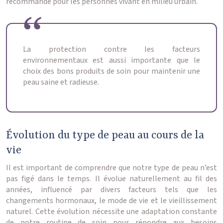
recommandé pour les personnes vivant en milieu urbain.
La protection contre les facteurs
environnementaux est aussi importante que le
choix des bons produits de soin pour maintenir une
peau saine et radieuse.
Évolution du type de peau au cours de la
vie
Il est important de comprendre que notre type de peau n’est
pas figé dans le temps. Il évolue naturellement au fil des
années, influencé par divers facteurs tels que les
changements hormonaux, le mode de vie et le vieillissement
naturel. Cette évolution nécessite une adaptation constante
de notre routine de soin pour répondre aux besoins