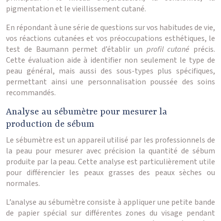
pigmentation et le vieillissement cutané.
En répondant à une série de questions sur vos habitudes de vie,
vos réactions cutanées et vos préoccupations esthétiques, le
test de Baumann permet d’établir un
profil cutané
précis.
Cette évaluation aide à identifier non seulement le type de
peau général, mais aussi des sous-types plus spécifiques,
permettant ainsi une personnalisation poussée des soins
recommandés.
Analyse au sébumètre pour mesurer la
production de sébum
Le sébumètre est un appareil utilisé par les professionnels de
la peau pour mesurer avec précision la quantité de sébum
produite par la peau. Cette analyse est particulièrement utile
pour différencier les peaux grasses des peaux sèches ou
normales.
L’analyse au sébumètre consiste à appliquer une petite bande
de papier spécial sur différentes zones du visage pendant