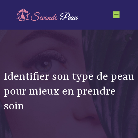
Identifier son type de peau
pour mieux en prendre
soin