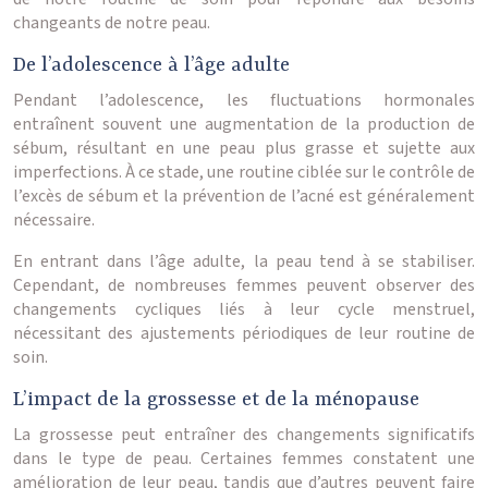
changeants de notre peau.
De l’adolescence à l’âge adulte
Pendant l’adolescence, les fluctuations hormonales
entraînent souvent une augmentation de la production de
sébum, résultant en une peau plus grasse et sujette aux
imperfections. À ce stade, une routine ciblée sur le contrôle de
l’excès de sébum et la prévention de l’acné est généralement
nécessaire.
En entrant dans l’âge adulte, la peau tend à se stabiliser.
Cependant, de nombreuses femmes peuvent observer des
changements cycliques liés à leur cycle menstruel,
nécessitant des ajustements périodiques de leur routine de
soin.
L’impact de la grossesse et de la ménopause
La grossesse peut entraîner des changements significatifs
dans le type de peau. Certaines femmes constatent une
amélioration de leur peau, tandis que d’autres peuvent faire