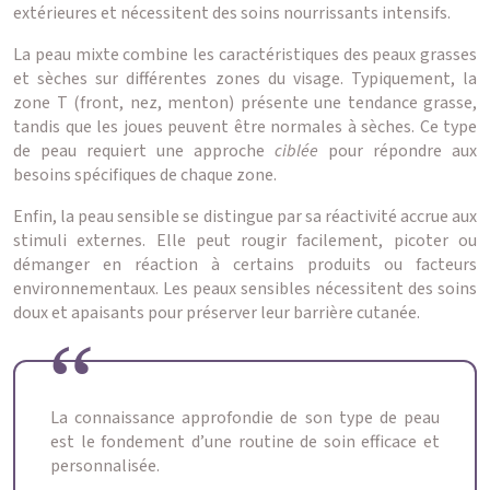
extérieures et nécessitent des soins nourrissants intensifs.
La peau mixte combine les caractéristiques des peaux grasses
et sèches sur différentes zones du visage. Typiquement, la
zone T (front, nez, menton) présente une tendance grasse,
tandis que les joues peuvent être normales à sèches. Ce type
de peau requiert une approche
ciblée
pour répondre aux
besoins spécifiques de chaque zone.
Enfin, la peau sensible se distingue par sa réactivité accrue aux
stimuli externes. Elle peut rougir facilement, picoter ou
démanger en réaction à certains produits ou facteurs
environnementaux. Les peaux sensibles nécessitent des soins
doux et apaisants pour préserver leur barrière cutanée.
La connaissance approfondie de son type de peau
est le fondement d’une routine de soin efficace et
personnalisée.