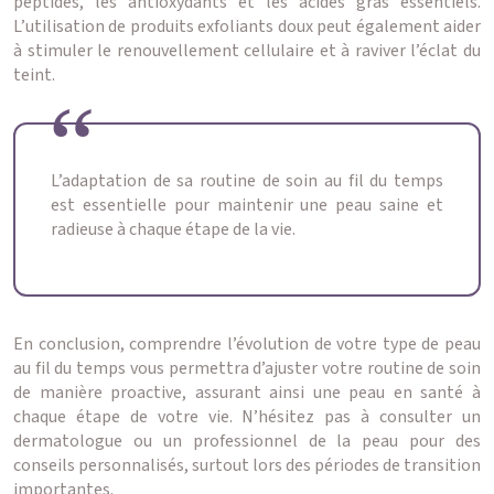
peptides, les antioxydants et les acides gras essentiels.
L’utilisation de produits exfoliants doux peut également aider
à stimuler le renouvellement cellulaire et à raviver l’éclat du
teint.
L’adaptation de sa routine de soin au fil du temps
est essentielle pour maintenir une peau saine et
radieuse à chaque étape de la vie.
En conclusion, comprendre l’évolution de votre type de peau
au fil du temps vous permettra d’ajuster votre routine de soin
de manière proactive, assurant ainsi une peau en santé à
chaque étape de votre vie. N’hésitez pas à consulter un
dermatologue ou un professionnel de la peau pour des
conseils personnalisés, surtout lors des périodes de transition
importantes.