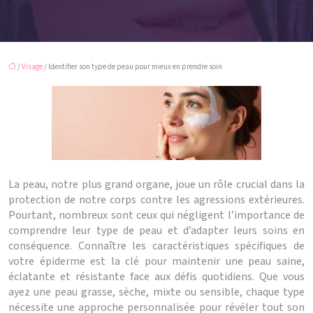
/
Visage
/ Identifier son type de peau pour mieux en prendre soin
La peau, notre plus grand organe, joue un rôle crucial dans la
protection de notre corps contre les agressions extérieures.
Pourtant, nombreux sont ceux qui négligent l’importance de
comprendre leur type de peau et d’adapter leurs soins en
conséquence. Connaître les caractéristiques spécifiques de
votre épiderme est la clé pour maintenir une peau saine,
éclatante et résistante face aux défis quotidiens. Que vous
ayez une peau grasse, sèche, mixte ou sensible, chaque type
nécessite une approche personnalisée pour révéler tout son