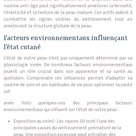
routine anti-âge peut significativement améliorer la fermeté,
l’élasticité et la texture de la peau mature. Ces actifs aident à
combattre les signes visibles du vieillissement tout en
améliorant la structure globale de la peau.
Facteurs environnementaux influençant
l’état cutané
L’état de notre peau n’est pas uniquement déterminé par sa
physiologie innée. De nombreux facteurs environnementaux
jouent un rôle crucial dans son apparence et sa santé au
quotidien. Comprendre ces influences permet d’adapter sa
routine de soin et ses habitudes de vie pour optimiser la santé
cut
anée. Voici quelques-uns des principaux facteurs
environnementaux qui influent sur l’état de notre peau :
Exposition au soleil : Les rayons UV sont l’une des
principales causes du vieillissement prématuré de la
peau. Une exposition excessive peut entraîner des