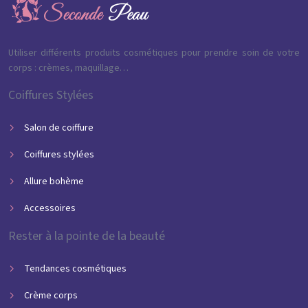
Utiliser différents produits cosmétiques pour prendre soin de votre
corps : crèmes, maquillage…
Coiffures Stylées
Salon de coiffure
Coiffures stylées
Allure bohème
Accessoires
Rester à la pointe de la beauté
Tendances cosmétiques
Crème corps