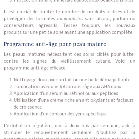
Protection solaire minérale adaptée aux peaux sensibles
Il est crucial de limiter le nombre de produits utilisés et de
privilégier des formules
minimalistes
sans alcool, parfum ou
conservateurs agressifs. Testez toujours les nouveaux
produits sur une petite zone avant une application complète.
Programme anti-âge pour peau mature
Les peaux matures nécessitent des soins ciblés pour lutter
contre les signes du vieillissement cutané. Voici un
programme anti-âge efficace :
Nettoyage doux avec un lait ou une huile démaquillante
Tonification avec une lotion anti-âge aux AHA doux
Application d’un sérum au rétinol ou aux peptides
Utilisation d’une crème riche en antioxydants et facteurs
de croissance
Application d’un contour des yeux spécifique
L’exfoliation régulière, une à deux fois par semaine, aide à
stimuler le renouvellement cellulaire. N’oubliez pas la