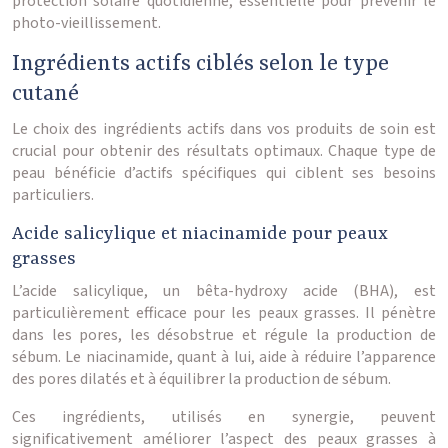
protection solaire quotidienne, essentielle pour prévenir le
photo-vieillissement.
Ingrédients actifs ciblés selon le type
cutané
Le choix des ingrédients actifs dans vos produits de soin est
crucial pour obtenir des résultats optimaux. Chaque type de
peau bénéficie d’actifs spécifiques qui ciblent ses besoins
particuliers.
Acide salicylique et niacinamide pour peaux
grasses
L’acide salicylique, un bêta-hydroxy acide (BHA), est
particulièrement efficace pour les peaux grasses. Il pénètre
dans les pores, les désobstrue et régule la production de
sébum. Le niacinamide, quant à lui, aide à réduire l’apparence
des pores dilatés et à équilibrer la production de sébum.
Ces ingrédients, utilisés en synergie, peuvent
significativement améliorer l’aspect des peaux grasses à