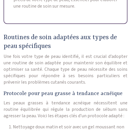
une routine de soin sur mesure.
Routines de soin adaptées aux types de
peau spécifiques
Une fois votre type de peau identifié, il est crucial d’adopter
une routine de soin adaptée pour maintenir son équilibre et
optimiser sa santé. Chaque type de peau nécessite des soins
spécifiques pour répondre à ses besoins particuliers et
prévenir les problèmes cutanés courants.
Protocole pour peau grasse à tendance acnéique
Les peaux grasses à tendance acnéique nécessitent une
routine équilibrée qui régule la production de sébum sans
agresser la peau. Voici les étapes clés d’un protocole adapté :
Nettoyage doux matin et soir avec un gel moussant non