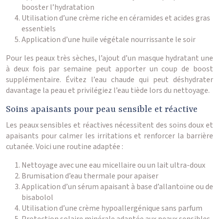
booster l’hydratation
Utilisation d’une crème riche en céramides et acides gras
essentiels
Application d’une huile végétale nourrissante le soir
Pour les peaux très sèches, l’ajout d’un masque hydratant une
à deux fois par semaine peut apporter un coup de boost
supplémentaire. Évitez l’eau chaude qui peut déshydrater
davantage la peau et privilégiez l’eau tiède lors du nettoyage.
Soins apaisants pour peau sensible et réactive
Les peaux sensibles et réactives nécessitent des soins doux et
apaisants pour calmer les irritations et renforcer la barrière
cutanée. Voici une routine adaptée :
Nettoyage avec une eau micellaire ou un lait ultra-doux
Brumisation d’eau thermale pour apaiser
Application d’un sérum apaisant à base d’allantoïne ou de
bisabolol
Utilisation d’une crème hypoallergénique sans parfum