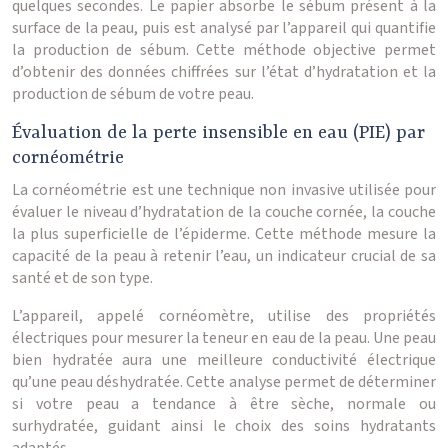
quelques secondes. Le papier absorbe le sébum présent à la
surface de la peau, puis est analysé par l’appareil qui quantifie
la production de sébum. Cette méthode objective permet
d’obtenir des données chiffrées sur l’état d’hydratation et la
production de sébum de votre peau.
Évaluation de la perte insensible en eau (PIE) par
cornéométrie
La cornéométrie est une technique non invasive utilisée pour
évaluer le niveau d’hydratation de la couche cornée, la couche
la plus superficielle de l’épiderme. Cette méthode mesure la
capacité de la peau à retenir l’eau, un indicateur crucial de sa
santé et de son type.
L’appareil, appelé cornéomètre, utilise des propriétés
électriques pour mesurer la teneur en eau de la peau. Une peau
bien hydratée aura une meilleure conductivité électrique
qu’une peau déshydratée. Cette analyse permet de déterminer
si votre peau a tendance à être sèche, normale ou
surhydratée, guidant ainsi le choix des soins hydratants