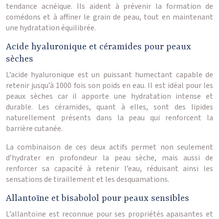
tendance acnéique. Ils aident à prévenir la formation de
comédons et à affiner le grain de peau, tout en maintenant
une hydratation équilibrée.
Acide hyaluronique et céramides pour peaux
sèches
L’acide hyaluronique est un puissant humectant capable de
retenir jusqu’à 1000 fois son poids en eau. Il est idéal pour les
peaux sèches car il apporte une hydratation intense et
durable. Les céramides, quant à elles, sont des lipides
naturellement présents dans la peau qui renforcent la
barrière cutanée.
La combinaison de ces deux actifs permet non seulement
d’hydrater en profondeur la peau sèche, mais aussi de
renforcer sa capacité à retenir l’eau, réduisant ainsi les
sensations de tiraillement et les desquamations.
Allantoïne et bisabolol pour peaux sensibles
L’allantoïne est reconnue pour ses propriétés apaisantes et