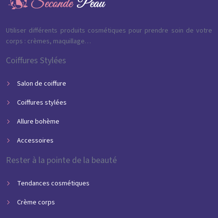
Utiliser différents produits cosmétiques pour prendre soin de votre
corps : crèmes, maquillage…
Coiffures Stylées
Salon de coiffure
Coiffures stylées
Allure bohème
Accessoires
Rester à la pointe de la beauté
Tendances cosmétiques
Crème corps