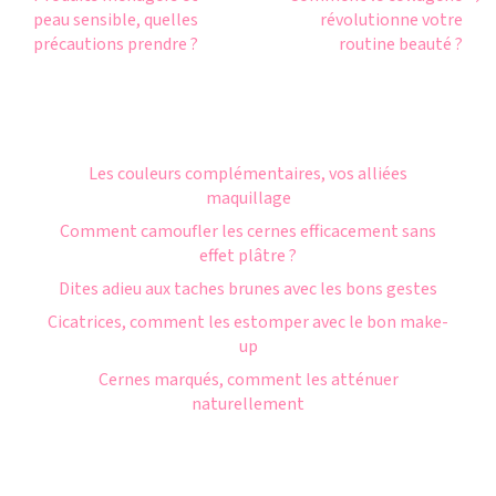
peau sensible, quelles
révolutionne votre
précautions prendre ?
routine beauté ?
Les couleurs complémentaires, vos alliées
maquillage
Comment camoufler les cernes efficacement sans
effet plâtre ?
Dites adieu aux taches brunes avec les bons gestes
Cicatrices, comment les estomper avec le bon make-
up
Cernes marqués, comment les atténuer
naturellement