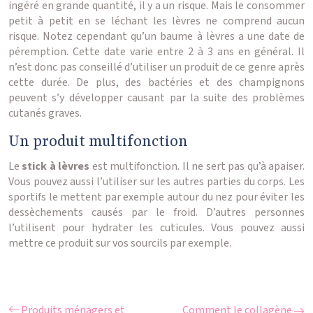
ingéré en grande quantité, il y a un risque. Mais le consommer
petit à petit en se léchant les lèvres ne comprend aucun
risque. Notez cependant qu’un baume à lèvres a une date de
péremption. Cette date varie entre 2 à 3 ans en général. Il
n’est donc pas conseillé d’utiliser un produit de ce genre après
cette durée. De plus, des bactéries et des champignons
peuvent s’y développer causant par la suite des problèmes
cutanés graves.
Un produit multifonction
Le
stick à lèvres
est multifonction. Il ne sert pas qu’à apaiser.
Vous pouvez aussi l’utiliser sur les autres parties du corps. Les
sportifs le mettent par exemple autour du nez pour éviter les
dessèchements causés par le froid. D’autres personnes
l’utilisent pour hydrater les cuticules. Vous pouvez aussi
mettre ce produit sur vos sourcils par exemple.
Produits ménagers et
Comment le collagène