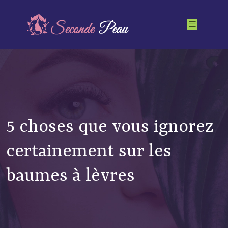
5 choses que vous ignorez
certainement sur les
baumes à lèvres